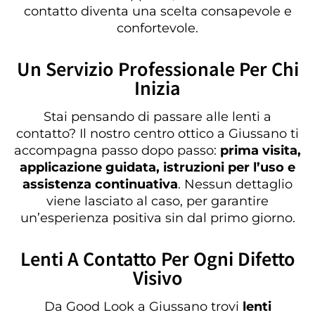
contatto diventa una scelta consapevole e
confortevole.
Un Servizio Professionale Per Chi
Inizia
Stai pensando di passare alle lenti a
contatto? Il nostro centro ottico a Giussano ti
accompagna passo dopo passo:
prima visita,
applicazione guidata, istruzioni per l’uso e
assistenza continuativa
. Nessun dettaglio
viene lasciato al caso, per garantire
un’esperienza positiva sin dal primo giorno.
Lenti A Contatto Per Ogni Difetto
Visivo
Da Good Look a Giussano trovi
lenti