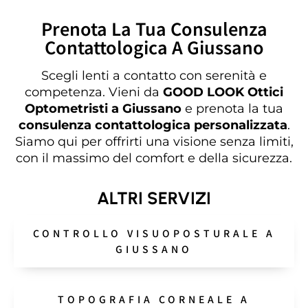
Prenota La Tua Consulenza
Contattologica A Giussano
Scegli lenti a contatto con serenità e
competenza. Vieni da
GOOD LOOK Ottici
Optometristi a Giussano
e prenota la tua
consulenza contattologica personalizzata
.
Siamo qui per offrirti una visione senza limiti,
con il massimo del comfort e della sicurezza.
ALTRI SERVIZI
CONTROLLO VISUOPOSTURALE A
GIUSSANO
TOPOGRAFIA CORNEALE A