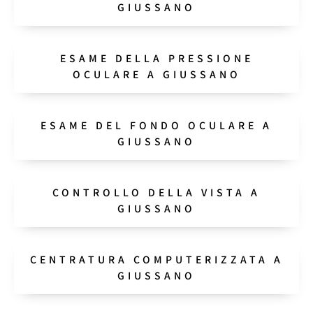
GIUSSANO
ESAME DELLA PRESSIONE
OCULARE A GIUSSANO
ESAME DEL FONDO OCULARE A
GIUSSANO
CONTROLLO DELLA VISTA A
GIUSSANO
CENTRATURA COMPUTERIZZATA A
GIUSSANO