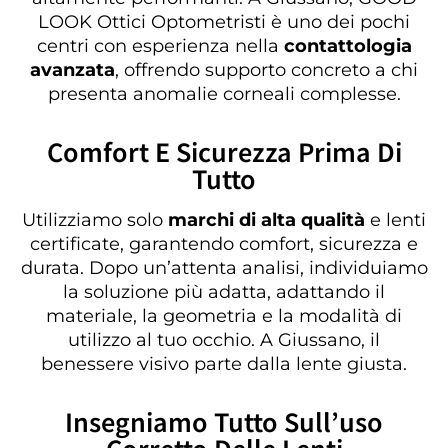
LOOK Ottici Optometristi è uno dei pochi
centri con esperienza nella
contattologia
avanzata
, offrendo supporto concreto a chi
presenta anomalie corneali complesse.
Comfort E Sicurezza Prima Di
Tutto
Utilizziamo solo
marchi di alta qualità
e lenti
certificate, garantendo comfort, sicurezza e
durata. Dopo un’attenta analisi, individuiamo
la soluzione più adatta, adattando il
materiale, la geometria e la modalità di
utilizzo al tuo occhio. A Giussano, il
benessere visivo parte dalla lente giusta.
Insegniamo Tutto Sull’uso