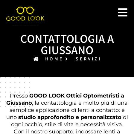
CONTATTOLOGIA A
GIUSSANO
HOME
SERVIZI
Presso
GOOD LOOK Ottici Optometristi a
Giussano
, la contattologia è molto più di una
semplice applicazione di lenti a contatto: è
uno
studio approfondito e personalizzato
di
ogni occhio, stile di vita e necessità visiva.
Con il nostro supporto, indossare lenti a