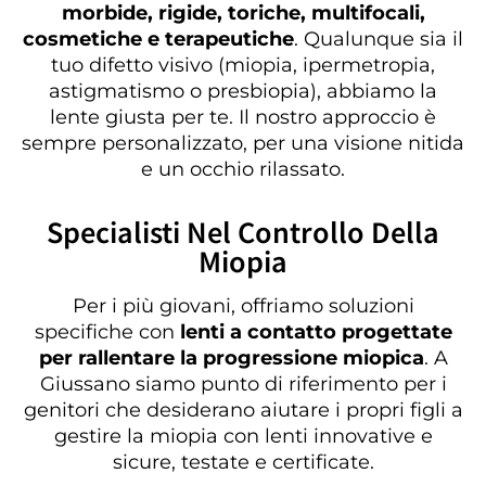
morbide, rigide, toriche, multifocali,
cosmetiche e terapeutiche
. Qualunque sia il
tuo difetto visivo (miopia, ipermetropia,
astigmatismo o presbiopia), abbiamo la
lente giusta per te. Il nostro approccio è
sempre personalizzato, per una visione nitida
e un occhio rilassato.
Specialisti Nel Controllo Della
Miopia
Per i più giovani, offriamo soluzioni
specifiche con
lenti a contatto progettate
per rallentare la progressione miopica
. A
Giussano siamo punto di riferimento per i
genitori che desiderano aiutare i propri figli a
gestire la miopia con lenti innovative e
sicure, testate e certificate.