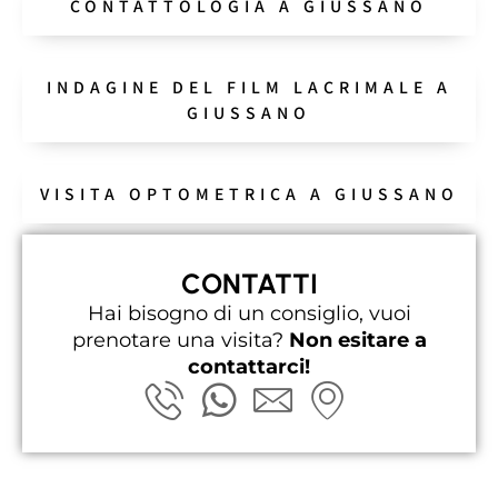
CONTATTOLOGIA A GIUSSANO
INDAGINE DEL FILM LACRIMALE A
GIUSSANO
VISITA OPTOMETRICA A GIUSSANO
CONTATTI
Hai bisogno di un consiglio, vuoi
prenotare una visita?
Non esitare a
contattarci!