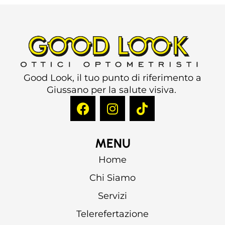
Good Look, il tuo punto di riferimento a
Giussano per la salute visiva.
MENU
Home
Chi Siamo
Servizi
Telerefertazione