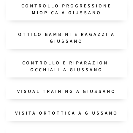
CONTROLLO PROGRESSIONE
MIOPICA A GIUSSANO
OTTICO BAMBINI E RAGAZZI A
GIUSSANO
CONTROLLO E RIPARAZIONI
OCCHIALI A GIUSSANO
VISUAL TRAINING A GIUSSANO
VISITA ORTOTTICA A GIUSSANO